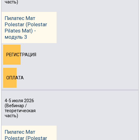
часть)
Пилатес Мат
Polestar (Polestar
Pilates Mat) -
модуль 3
РЕГИСТРАЦИЯ
ОПЛАТА
4-5 июля 2026
(Вебинар /
теоретическая
часть)
Пилатес Мат
Polestar (Polestar