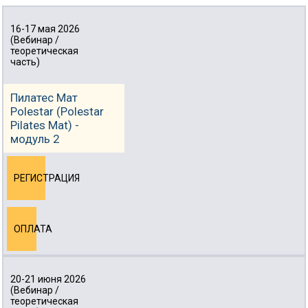
16-17 мая 2026
(Вебинар /
теоретическая
часть)
Пилатес Мат
Polestar (Polestar
Pilates Mat) -
модуль 2
РЕГИСТРАЦИЯ
ОПЛАТА
20-21 июня 2026
(Вебинар /
теоретическая