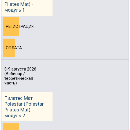
Pilates Mat) -
модуль 1
РЕГИСТРАЦИЯ
ОПЛАТА
8-9 августа 2026
(Вебинар /
теоретическая
часть)
Пилатес Мат
Polestar (Polestar
Pilates Mat) -
модуль 2