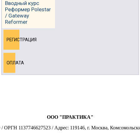
Вводный курс
Реформер Polestar
/ Gateway
Reformer
РЕГИСТРАЦИЯ
ОПЛАТА
ООО "ПРАКТИКА"
 ОРГН 1137746627523 / Адрес: 119146, г. Москва, Комсомольски