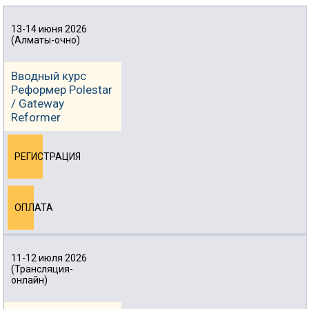
13-14 июня 2026
(Алматы-очно)
Вводный курс
Реформер Polestar
/ Gateway
Reformer
РЕГИСТРАЦИЯ
ОПЛАТА
11-12 июля 2026
(Трансляция-
онлайн)