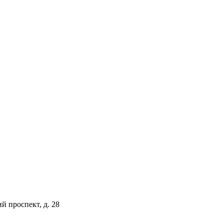
й проспект, д. 28