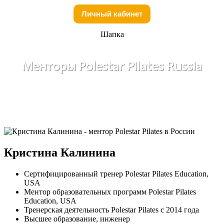
Личный кабинет
Шапка
Менторы Polestar Pilates Russia
Кристина Калинина
Сертифицированный тренер Polestar Pilates Education,
USA
Ментор образовательных программ Polestar Pilates
Education, USA
Тренерская деятельность Polestar Pilates c 2014 года
Высшее образование, инженер