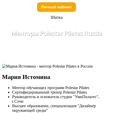
Личный кабинет
Шапка
Менторы Polestar Pilates Russia
Мария Истомина
Ментор обучающих программ Polestar Pilates
Сертифицированный тренер Polestar Pilates
Руководитель и основатель студии "УмиПилатес",
г.Сочи
Высшее образование, специализация "Дизайнер
окружающей среды"