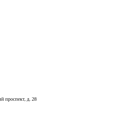
й проспект, д. 28