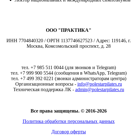
ООО "ПРАКТИКА"
ИНН 7704840320 / ОРГН 1137746627523 / Адрес: 119146, г.
Москва, Комсомольский проспект, д. 28
тел. +7 985 511 0044 (для звонков и Telegram)
тел. +7 999 900 5544 (сообщения в WhatsApp, Telegram)
тел. +7 499 392 0221 (звонки администраторам центра)
Организационные вопросы -
info@polestarpilates.ru
Техническая поддержка ЛК -
admin@polestarpilates.ru
Все права защищены. © 2016-2026
Политика обработки персональных данных
Договор оферты