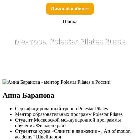
Личный кабинет
Шапка
Менторы Polestar Pilates Russia
Анна Баранова
Сертифицированный тренер Polestar Pilates
Ментор образовательных программ Polestar Pilates
Студент Московской международной программы
обучения Фельденкрайз
Студентка курса «Слинги в движении» , Art of motion
academy” Швейцария