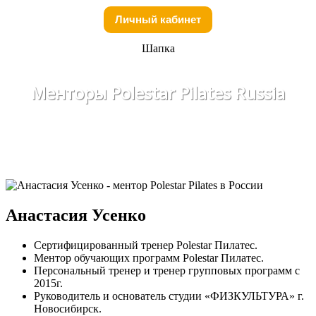
Личный кабинет
Шапка
Менторы Polestar Pilates Russia
Анастасия Усенко
Сертифицированный тренер Polestar Пилатес.
Ментор обучающих программ Polestar Пилатес.
Персональный тренер и тренер групповых программ с
2015г.
Руководитель и основатель студии «ФИЗКУЛЬТУРА» г.
Новосибирск.