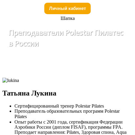
Личный кабинет
Шапка
Преподаватели Polestar Пилатес
в России
Татьяна Лукина
Сертифицированный тренер Polestar Pilates
Преподаватель образовательных программ Polestar
Pilates
Опыт работы с 2001 года, сертификация Федерации
Аэробики России (диплом FISAF), программы FPA.
Преподает направления: Pilates, Здоровая спина, Aqua