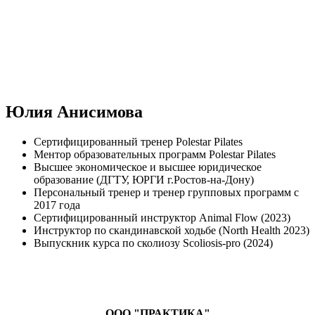
Юлия Анисимова
Сертифицированный тренер Polestar Pilates
Ментор образовательных программ Polestar Pilates
Высшее экономическое и высшее юридическое
образование (ДГТУ, ЮРГИ г.Ростов-на-Дону)
Персональный тренер и тренер групповых программ с
2017 года
Сертифицированный инструктор Animal Flow (2023)
Инструктор по скандинавской ходьбе (North Health 2023)
Выпускник курса по сколиозу Scoliosis-pro (2024)
ООО "ПРАКТИКА"