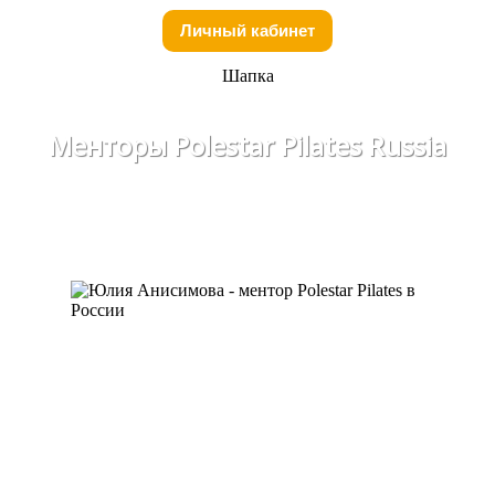
Личный кабинет
Шапка
Менторы Polestar Pilates Russia