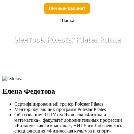
Личный кабинет
Шапка
Менторы Polestar Pilates Russia
Елена Федотова
Сертифицированный тренер Polestar Pilates
Ментор обучающих программ Polestar Pilates
Образование: ЧГПУ им Яковлева «Физика и
математика», факультет дополнительных профессий
«Ритмическая Гимнастика»; ННГУ им Лобачевского
специализация «Физическая культура и спорт»