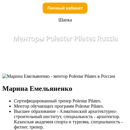
Личный кабинет
Шапка
Менторы Polestar Pilates Russia
Марина Емельяненко
Сертифицированный тренер Polestar Pilates.
Ментор обучающих программ Polestar Pilates.
Высшее образование - Алматинский архитектурно-
строительный институт, специальность - архитектор.
Казахская академия спорта и туризма, специальность -
фитнес тренер.