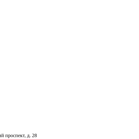
й проспект, д. 28